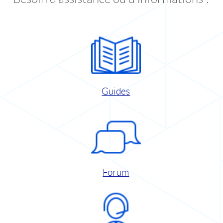
Guides
Forum